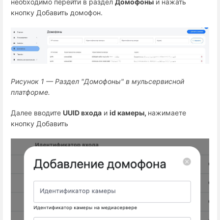
необходимо перейти в раздел
Домофоны
и нажать
кнопку Добавить домофон.
Рисунок 1 — Раздел "Домофоны" в мульсервисной
платформе.
Далее вводите
UUID входа
и
id камеры,
нажимаете
кнопку Добавить