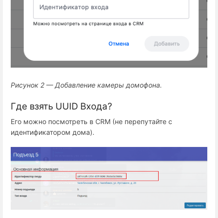
Рисунок 2 — Добавление камеры домофона.
Где взять UUID Входа?
Его можно посмотреть в CRM (не перепутайте с
идентификатором дома).