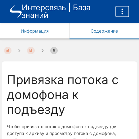
Интерсвязь | База
знаний
Информация
Содержание
Привязка потока с
домофона к
подъезду
Чтобы привязать поток с домофона к подъезду для
доступа к архиву и просмотру потока с домофона,