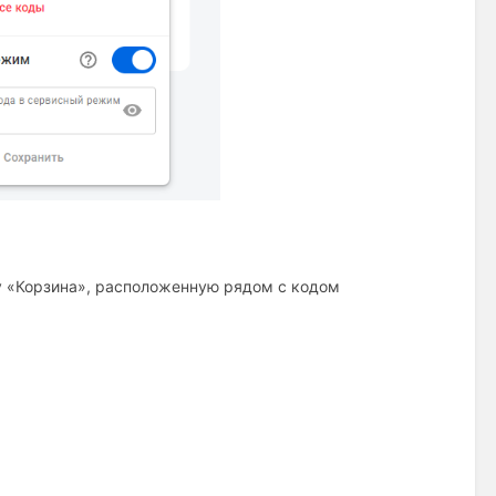
у «Корзина», расположенную рядом с кодом