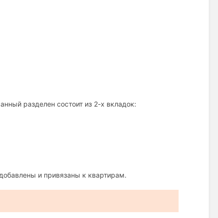
анный разделен состоит из 2-х вкладок:
добавлены и привязаны к квартирам.