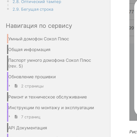
2.8. Оптический тампер
2.9. Бегущая строка
Навигация по сервису
Умный домофон Сокол Плюс
Общая информация
Паспорт умного домофона Сокол Плюс
(rev. 5)
Обновление прошивки
2 страницы
Ремонт и техническое обслуживание
Инструкции по монтажу и эксплуатации
7 страниц
API Документация
Рис