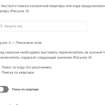
 быстрого поиска конкретной квартиры или кода предусмотрен
ртиру (Рисунок 3).
унок 3 — Поисковое поле
ед поиском необходимо выставить переключатель на нужный па
еключатель содержит следующие значения (Рисунок 4):
Поиск по коду (по умолчанию);
Поиска по квартире.