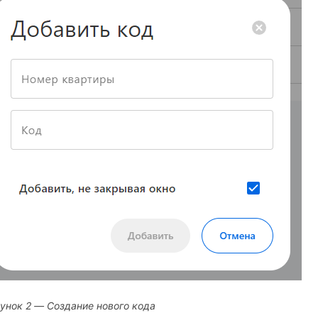
унок 2 — Создание нового кода