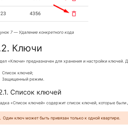
унок 7 — Удаление конкретного кода
.2. Ключи
дел «Ключи» предназначен для хранения и настройки ключей. Д
Список ключей;
Защищенный режим.
2.1. Список ключей
адка «Список ключей» содержит список ключей, которые были 
Один ключ может быть привязан только к одной квартире.