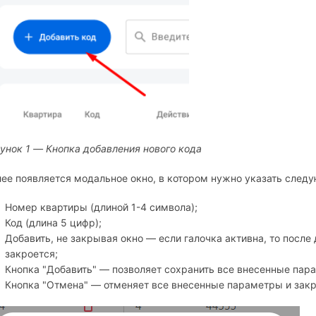
унок 1 — Кнопка добавления нового кода
ее появляется модальное окно, в котором нужно указать следу
Номер квартиры (длиной 1-4 символа);
Код (длина 5 цифр);
Добавить, не закрывая окно — если галочка активна, то после
закроется;
Кнопка "Добавить" — позволяет сохранить все внесенные пар
Кнопка "Отмена" — отменяет все внесенные параметры и закр