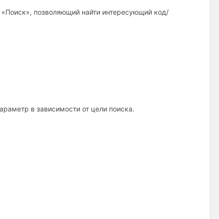
 «Поиск», позволяющий найти интересующий код/
раметр в зависимости от цели поиска.