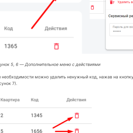
унок 5, 6 — Дополнительное меню с действиями
 необходимости можно удалить ненужный код, нажав на кнопк
сунок 7).