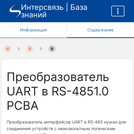
Интерсвязь | База
знаний
Информация
Содержание
Преобразователь
UART в RS-4851.0
PCBA
Преобразователь интерфейсов UART в RS-485 нужен для
соединения устройств с низковольтным логическим