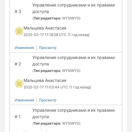
Управление сотрудниками и их правами
#
3
доступа
(
Тип редактора:
WYSIWYG)
Мальцева Анастасия
2025-02-17 11:18:28 UTC
(1 год назад)
Изменения
|
Просмотр
Управление сотрудниками и их правами
#
2
доступа
(
Тип редактора:
WYSIWYG)
Мальцева Анастасия
2025-02-17 11:03:44 UTC
(1 год назад)
Изменения
|
Просмотр
Управление сотрудниками и их правами
#
1
доступа
(
Тип редактора:
WYSIWYG)