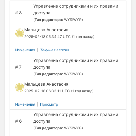
Управление сотрудниками и их правами
#
8
доступа
(
Тип редактора:
WYSIWYG)
Мальцева Анастасия
2025-02-18 06:34:47 UTC
(1 год назад)
Изменения
|
Текущая версия
Управление сотрудниками и их правами
#
7
доступа
(
Тип редактора:
WYSIWYG)
Мальцева Анастасия
2025-02-18 06:33:11 UTC
(1 год назад)
Изменения
|
Просмотр
Управление сотрудниками и их правами
#
6
доступа
(
Тип редактора:
WYSIWYG)