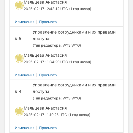
Мальцева Анастасия
2025-02-17 12:43:12 UTC
(1 год назад)
Изменения
|
Просмотр
Управление сотрудниками и их правами
#
5
доступа
(
Тип редактора:
WYSIWYG)
Мальцева Анастасия
2025-02-17 11:34:29 UTC
(1 год назад)
Изменения
|
Просмотр
Управление сотрудниками и их правами
#
4
доступа
(
Тип редактора:
WYSIWYG)
Мальцева Анастасия
2025-02-17 11:19:25 UTC
(1 год назад)
Изменения
|
Просмотр