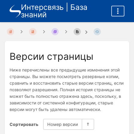
Интерсвязь | База
знаний
Версии страницы
Ниже перечислены все предыдущие изменения этой
страницы. Вы можете посмотреть резервные копии,
сравнить и восстановить старые версии страниц, если
позволяют разрешения. Полная история страницы не
может быть полностью отражена здесь, поскольку, в
зависимости от системной конфигурации, старые
версии могут быть удалены автоматически.
Сортировать
Номер версии