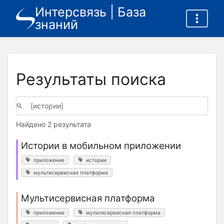
Интерсвязь | База
знаний
Результаты поиска
Найдено 2 результата
Истории в мобильном приложении
приложение
истории
мультисервисная платформа
Мультисервисная платформа
приложение
мультисервисная платформа