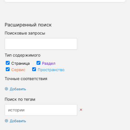
Расширенный поиск
Поисковые запросы
Тип содержимого
Страница
Раздел
Сервис
Пространство
Точные соответствия
Добавить
Поиск по тегам
Добавить